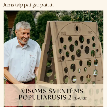
Jums taip pat gali patikti…